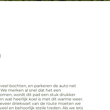
|
 veel bochten, en parkeren de auto net
. We merken al snel dat het een
komen, wordt dit pad een stuk drukker
 wat heerlijk koel is met dit warme weer.
eveer driekwart van de route moeten we
eel en behoorlijk steile treden. Als we iets