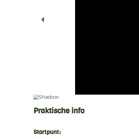
Praktische info
Startpunt: