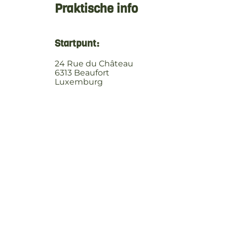
Praktische info
Startpunt:
24 Rue du Château
6313 Beaufort
Luxemburg